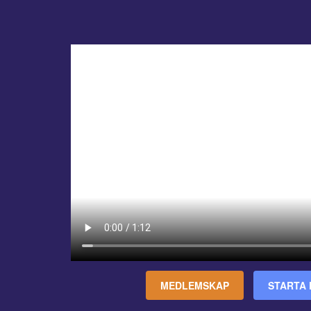
MEDLEMSKAP
STARTA 